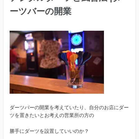
ーツバーの開業
ダーツバーの開業を考えていたり、自分のお店にダー
ツを置きたいとお考えの営業所の方の
勝手にダーツを設置していいのか？