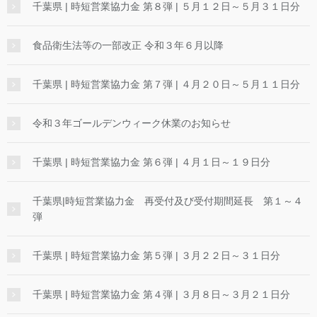
千葉県 | 時短営業協力金 第８弾 | ５月１２日～５月３１日分
食品衛生法等の一部改正 令和３年６月以降
千葉県 | 時短営業協力金 第７弾 | ４月２０日～５月１１日分
令和３年ゴールデンウィーク休業のお知らせ
千葉県 | 時短営業協力金 第６弾 | ４月１日～１９日分
千葉県|時短営業協力金 再受付及び受付期間延長 第１～４
弾
千葉県 | 時短営業協力金 第５弾 | ３月２２日～３１日分
千葉県 | 時短営業協力金 第４弾 | ３月８日～３月２１日分