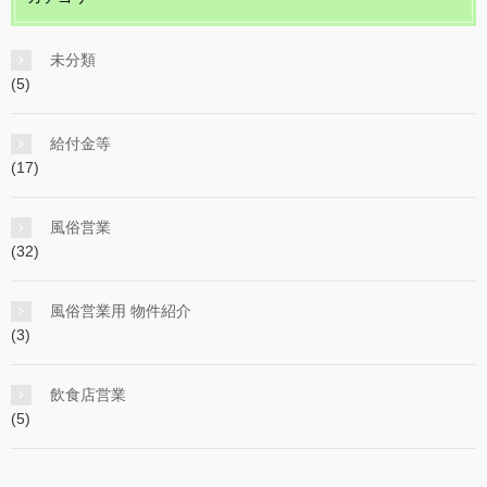
未分類
(5)
給付金等
(17)
風俗営業
(32)
風俗営業用 物件紹介
(3)
飲食店営業
(5)