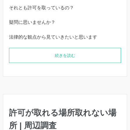
それとも許可を取っているの？
疑問に思いませんか？
法律的な観点から見ていきたいと思います
続きを読む
許可が取れる場所取れない場
所 | 周辺調査