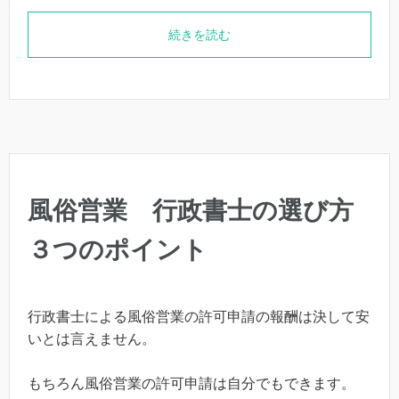
続きを読む
風俗営業 行政書士の選び方
３つのポイント
行政書士による風俗営業の許可申請の報酬は決して安
いとは言えません。
もちろん風俗営業の許可申請は自分でもできます。