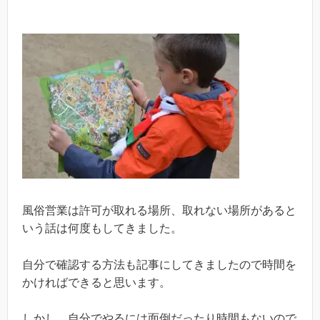
風俗営業は許可が取れる場所、取れない場所があると
いう話は何度もしてきました。
自分で確認する方法も記事にしてきましたので時間を
かければできると思います。
しかし、自分でやるには面倒だったり時間もないので