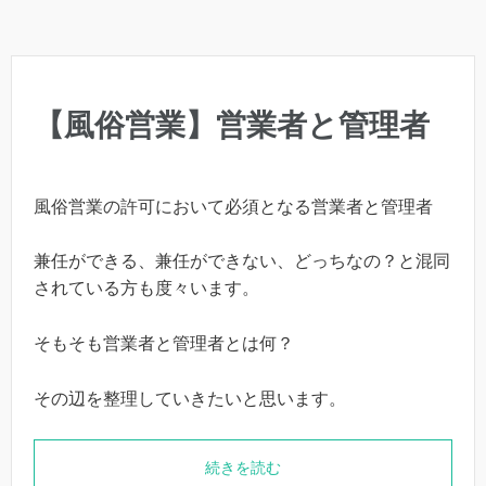
【風俗営業】営業者と管理者
風俗営業の許可において必須となる営業者と管理者
兼任ができる、兼任ができない、どっちなの？と混同
されている方も度々います。
そもそも営業者と管理者とは何？
その辺を整理していきたいと思います。
続きを読む