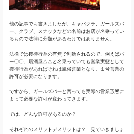
他の記事でも書きましたが、キャバクラ、ガールズバ
ー、クラブ、スナックなどの名前はお店が名乗ってい
るもので法律に分類があるわけではありません。
法律では接待行為の有無で判断されるので、例えばバ
ー〇〇、居酒屋△△と名乗っていても営業実態として
接待行為があればそれは風俗営業となり、１号営業の
許可が必要になります。
ですから、ガールズバーと言っても実際の営業形態に
よって必要な許可が変わってきます。
では、どんな許可があるのか？
それぞれのメリットデメリットは？ 見ていきましょ