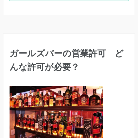
ガールズバーの営業許可 ど
んな許可が必要？