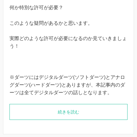
何か特別な許可が必要？
このような疑問があるかと思います。
実際どのような許可が必要になるのか見ていきましょ
う！
※ダーツにはデジタルダーツ(ソフトダーツ)とアナロ
グダーツ(ハードダーツ)とありますが、本記事内のダ
ーツは全てデジタルダーツの話しとなります。
続きを読む