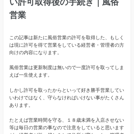
い許可取得後の手続き｜風俗
営業
この記事は新たに風俗営業の許可を取得した、もしく
は現に許可を得て営業をしている経営者・管理者の方
向けの内容になります。
風俗営業は更新制度は無いので一度許可を取ってしま
えば一生使えます。
しかし許可を取ったからといって好き勝手営業してい
いわけではなく、守らなければいけない事がたくさん
あります。
たとえば営業時間を守る、１８歳未満を入店させない
等は毎日の営業の事なので注意をしていると思います