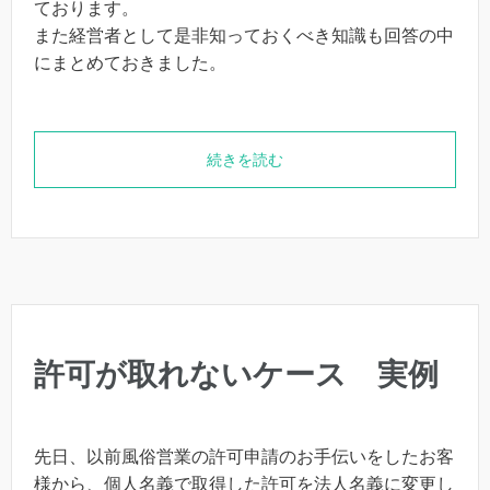
ております。
また経営者として是非知っておくべき知識も回答の中
にまとめておきました。
続きを読む
許可が取れないケース 実例
先日、以前風俗営業の許可申請のお手伝いをしたお客
様から、個人名義で取得した許可を法人名義に変更し