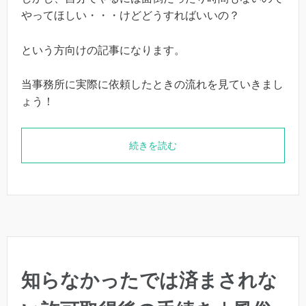
やってほしい・・・けどどうすればいいの？
という方向けの記事になります。
当事務所に実際に依頼したときの流れを見ていきまし
ょう！
続きを読む
知らなかったでは済まされな