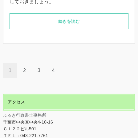
しておきましょう。
続きを読む
1
2
3
4
アクセス
ふるき行政書士事務所
千葉市中央区中央4-10-16
ＣＩ２２ビル501
ＴＥＬ：043-221-7761