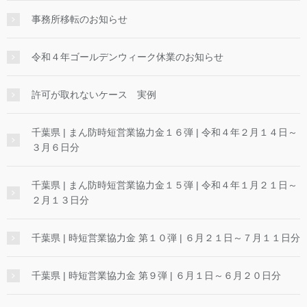
事務所移転のお知らせ
令和４年ゴールデンウィーク休業のお知らせ
許可が取れないケース 実例
千葉県 | まん防時短営業協力金１６弾 | 令和４年２月１４日～
３月６日分
千葉県 | まん防時短営業協力金１５弾 | 令和４年１月２１日～
２月１３日分
千葉県 | 時短営業協力金 第１０弾 | ６月２１日～７月１１日分
千葉県 | 時短営業協力金 第９弾 | ６月１日～６月２０日分