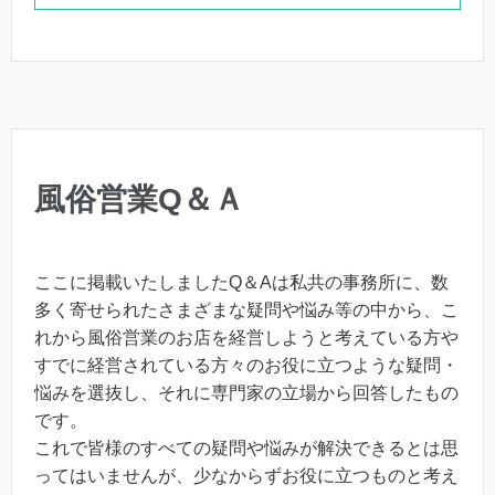
風俗営業Q＆Ａ
ここに掲載いたしましたQ＆Aは私共の事務所に、数
多く寄せられたさまざまな疑問や悩み等の中から、こ
れから風俗営業のお店を経営しようと考えている方や
すでに経営されている方々のお役に立つような疑問・
悩みを選抜し、それに専門家の立場から回答したもの
です。
これで皆様のすべての疑問や悩みが解決できるとは思
ってはいませんが、少なからずお役に立つものと考え