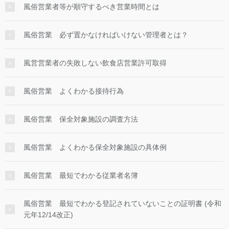
風俗営業者等が順守するべき営業時間とは
風俗営業 必ず置かなければいけない管理者とは？
風営営業者の失敗しない飲食店営業許可取得
風俗営業 よくわかる接待行為
風俗営業 保全対象施設の調査方法
風俗営業 よくわかる保全対象施設の具体例
風俗営業 最短でわかる従業者名簿
風俗営業 最短でわかる登記されていないことの証明書 (令和
元年12/14改正)