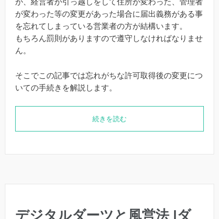
が、経営者が引っ越しをして住所が変わった、管理者
が変わった等の変更があった場合に届出義務がある事
を忘れてしまっている営業者の方が結構います。
もちろん罰則がありますので遵守しなければなりませ
ん。
そこでこの記事では忘れがちな許可取得後の変更につ
いての手続きを解説します。
続きを読む
デジタルダーツと風営法 |ダ