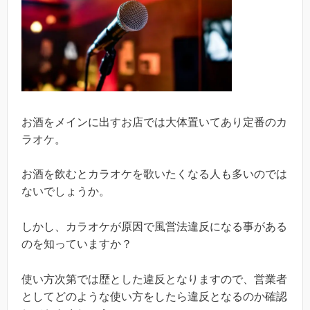
お酒をメインに出すお店では大体置いてあり定番のカ
ラオケ。
お酒を飲むとカラオケを歌いたくなる人も多いのでは
ないでしょうか。
しかし、カラオケが原因で風営法違反になる事がある
のを知っていますか？
使い方次第では歴とした違反となりますので、営業者
としてどのような使い方をしたら違反となるのか確認