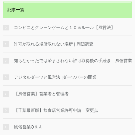
記事一覧
コンビニとクレーンゲームと１０％ルール【風営法】
許可が取れる場所取れない場所 | 周辺調査
知らなかったでは済まされない許可取得後の手続き｜風俗営業
デジタルダーツと風営法 |ダーツバーの開業
【風俗営業】営業者と管理者
【千葉最新版】飲食店営業許可申請 変更点
風俗営業Q＆Ａ