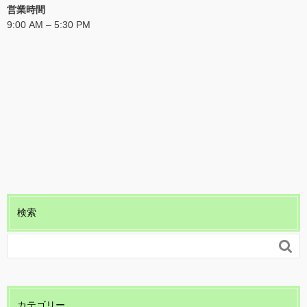
営業時間
9:00 AM – 5:30 PM
検索

カテゴリー