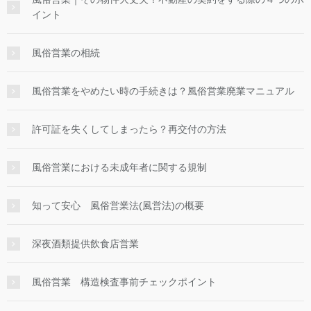
イント
風俗営業の相続
風俗営業をやめたい時の手続きは？風俗営業廃業マニュアル
許可証を失くしてしまったら？再交付の方法
風俗営業における未成年者に関する規制
知って安心 風俗営業法(風営法)の概要
深夜酒類提供飲食店営業
風俗営業 構造検査事前チェックポイント