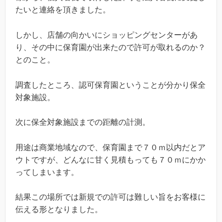
たいと連絡を頂きました。
しかし、店舗の向かいにショッピングセンターがあ
り、その中に保育園が出来たので許可が取れるのか？
とのこと。
調査したところ、認可保育園ということが分かり保全
対象施設。
次に保全対象施設までの距離の計測。
用途は商業地域なので、保育園まで７０ｍ以内だとア
ウトですが、どんなに甘く見積もっても７０ｍにかか
ってしまいます。
結果この場所では新規での許可は難しい旨をお客様に
伝える形となりました。