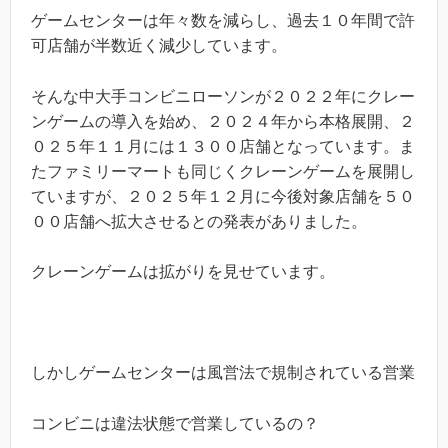
ゲームセンターは年々数を減らし、過去１０年間で許
可店舗が半数近く減少しています。
そんな中大手コンビニローソンが２０２２年にクレー
ンゲームの導入を始め、２０２４年から本格展開、２
０２５年１１月には１３００店舗となっています。ま
たファミリーマートも同じくクレーンゲームを展開し
ていますが、２０２５年１２月に今後対象店舗を５０
００店舗へ拡大させるとの発表がありました。
クレーンゲームは拡がりを見せています。
しかしゲームセンターは風営法で規制されている営業
コンビニは違法状態で営業しているの？