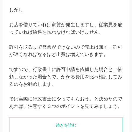
しかし
お店を借りていれば家賃が発生しますし、従業員を雇
っていれば給料を払わなければいけません。
許可を取るまで営業ができないので売上は無く、許可
が遅くなればなるほど出費は増えていきます。
ですので、行政書士に許可申請を依頼した場合と、依
頼しなかった場合とで、かかる費用を比べ検討してみ
るのをお勧めします。
では実際に行政書士にやってもらおう。と決めたので
あれば、注意する３つのポイントを見てみましょう。
続きを読む