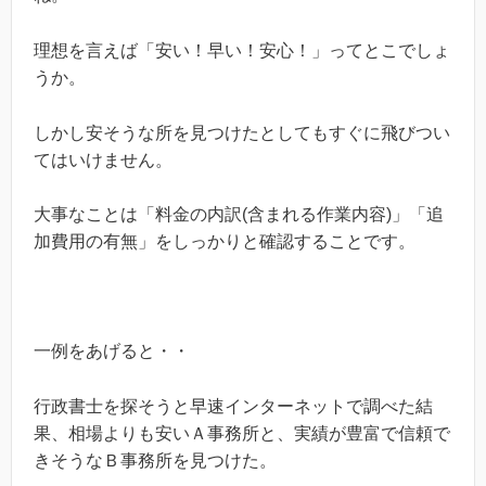
理想を言えば「安い！早い！安心！」ってとこでしょ
うか。
しかし安そうな所を見つけたとしてもすぐに飛びつい
てはいけません。
大事なことは「料金の内訳(含まれる作業内容)」「追
加費用の有無」をしっかりと確認することです。
一例をあげると・・
行政書士を探そうと早速インターネットで調べた結
果、相場よりも安いＡ事務所と、実績が豊富で信頼で
きそうなＢ事務所を見つけた。