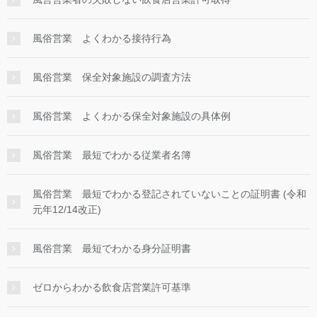
風俗営業 よくわかる接待行為
風俗営業 保全対象施設の調査方法
風俗営業 よくわかる保全対象施設の具体例
風俗営業 最短でわかる従業者名簿
風俗営業 最短でわかる登記されていないことの証明書 (令和
元年12/14改正)
風俗営業 最短でわかる身分証明書
ゼロからわかる飲食店営業許可基準