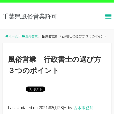
千葉県風俗営業許可
ホーム
/
風俗営業
/
風俗営業 行政書士の選び方 ３つのポイント
風俗営業 行政書士の選び方
３つのポイント
Last Updated on 2021年5月28日 by
古木事務所