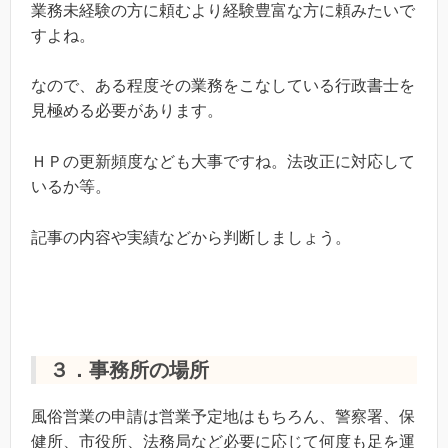
業務未経験の方に頼むより経験豊富な方に頼みたいで
すよね。
なので、ある程度その業務をこなしている行政書士を
見極める必要があります。
ＨＰの更新頻度なども大事ですね。法改正に対応して
いるか等。
記事の内容や実績などから判断しましょう。
３．事務所の場所
風俗営業の申請は営業予定地はもちろん、警察署、保
健所、市役所、法務局など必要に応じて何度も足を運