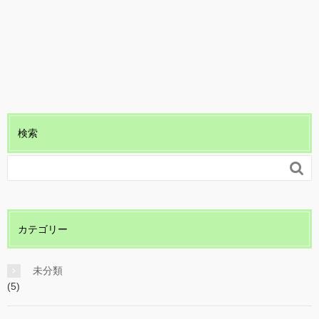
検索

カテゴリー
未分類
(5)