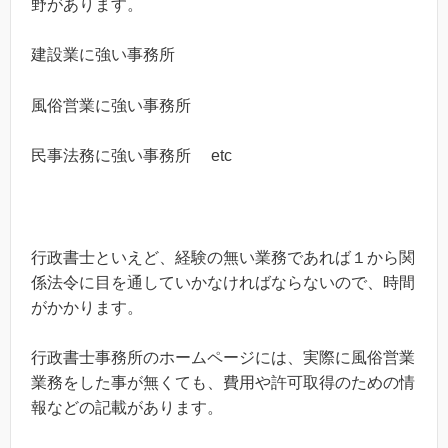
野があります。
建設業に強い事務所
風俗営業に強い事務所
民事法務に強い事務所 etc
行政書士といえど、経験の無い業務であれば１から関
係法令に目を通していかなければならないので、時間
がかかります。
行政書士事務所のホームページには、実際に風俗営業
業務をした事が無くても、費用や許可取得のための情
報などの記載があります。