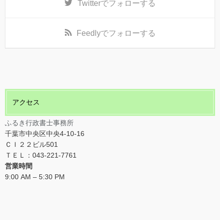
Twitter
でフォローする
Feedly
でフォローする
アクセス
ふるき行政書士事務所
千葉市中央区中央4-10-16
ＣＩ２２ビル501
ＴＥＬ：043-221-7761
営業時間
9:00 AM – 5:30 PM