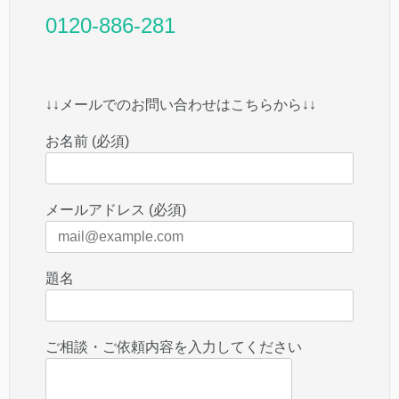
0120-886-281
↓↓メールでのお問い合わせはこちらから↓↓
お名前 (必須)
メールアドレス (必須)
題名
ご相談・ご依頼内容を入力してください