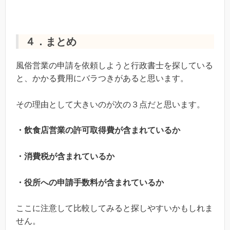
４．まとめ
風俗営業の申請を依頼しようと行政書士を探している
と、かかる費用にバラつきがあると思います。
その理由として大きいのが次の３点だと思います。
・飲食店営業の許可取得費が含まれているか
・消費税が含まれているか
・役所への申請手数料が含まれているか
ここに注意して比較してみると探しやすいかもしれま
せん。