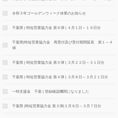
令和３年ゴールデンウィーク休業のお知らせ
千葉県 | 時短営業協力金 第６弾 | ４月１日～１９日分
千葉県|時短営業協力金 再受付及び受付期間延長 第１～４
弾
千葉県 | 時短営業協力金 第５弾 | ３月２２日～３１日分
千葉県 | 時短営業協力金 第４弾 | ３月８日～３月２１日分
一時支援金 千葉 | 登録確認機関になりました
千葉県 |時短営業協力金 第３弾|２月８日～３月７日分