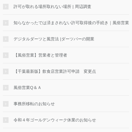
許可が取れる場所取れない場所 | 周辺調査
知らなかったでは済まされない許可取得後の手続き｜風俗営業
デジタルダーツと風営法 |ダーツバーの開業
【風俗営業】営業者と管理者
【千葉最新版】飲食店営業許可申請 変更点
風俗営業Q＆Ａ
事務所移転のお知らせ
令和４年ゴールデンウィーク休業のお知らせ