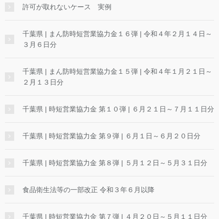
許可が取れないケース 実例
千葉県 | まん防時短営業協力金１６弾 | 令和４年２月１４日～
３月６日分
千葉県 | まん防時短営業協力金１５弾 | 令和４年１月２１日～
２月１３日分
千葉県 | 時短営業協力金 第１０弾 | ６月２１日～７月１１日分
千葉県 | 時短営業協力金 第９弾 | ６月１日～６月２０日分
千葉県 | 時短営業協力金 第８弾 | ５月１２日～５月３１日分
食品衛生法等の一部改正 令和３年６月以降
千葉県 | 時短営業協力金 第７弾 | ４月２０日～５月１１日分