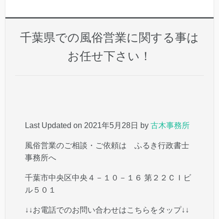
千葉県での風俗営業に関する事は
お任せ下さい！
Last Updated on 2021年5月28日 by
古木事務所
風俗営業のご相談・ご依頼は ふるき行政書士
事務所へ
千葉市中央区中央４－１０－１６ 第２２ＣＩビ
ル５０１
↓↓お電話でのお問い合わせはこちらをタップ↓↓