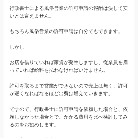
行政書士による風俗営業の許可申請の報酬は決して安
いとは言えません。
もちろん風俗営業の許可申請は自分でもできます。
しかし
お店を借りていれば家賃が発生しますし、従業員を雇
っていれば給料を払わなければいけません。
許可を取るまで営業ができないので売上は無く、許可
が遅くなればなるほど出費は増えていきます。
ですので、行政書士に許可申請を依頼した場合と、依
頼しなかった場合とで、かかる費用を比べ検討してみ
るのをお勧めします。