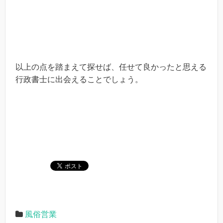
以上の点を踏まえて探せば、任せて良かったと思える
行政書士に出会えることでしょう。
風俗営業