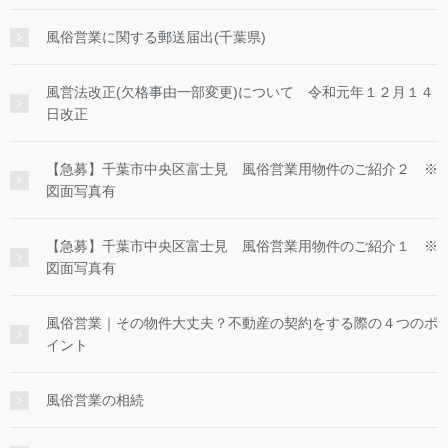
風俗営業に関する郵送届出(千葉県)
風営法改正(欠格事由一部変更)について 令和元年１２月１４
日改正
【急募】千葉市中央区富士見 風俗営業用物件のご紹介２ ※
図面写真有
【急募】千葉市中央区富士見 風俗営業用物件のご紹介１ ※
図面写真有
風俗営業｜その物件大丈夫？不動産の契約をする際の４つのポ
イント
風俗営業の相続