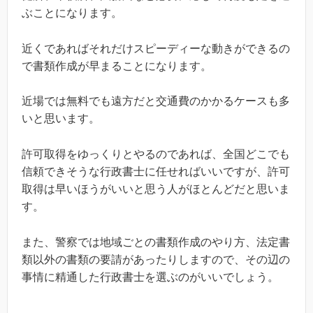
ぶことになります。
近くであればそれだけスピーディーな動きができるの
で書類作成が早まることになります。
近場では無料でも遠方だと交通費のかかるケースも多
いと思います。
許可取得をゆっくりとやるのであれば、全国どこでも
信頼できそうな行政書士に任せればいいですが、許可
取得は早いほうがいいと思う人がほとんどだと思いま
す。
また、警察では地域ごとの書類作成のやり方、法定書
類以外の書類の要請があったりしますので、その辺の
事情に精通した行政書士を選ぶのがいいでしょう。