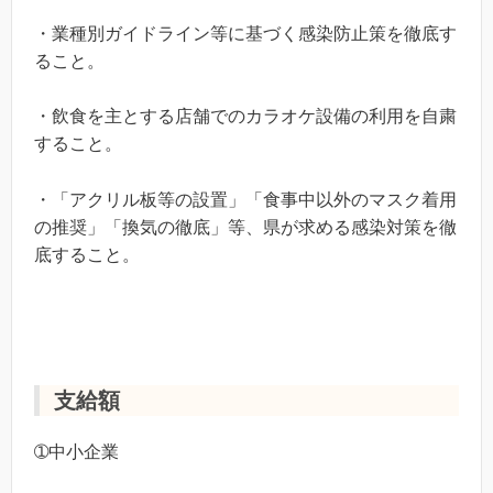
・業種別ガイドライン等に基づく感染防止策を徹底す
ること。
・飲食を主とする店舗でのカラオケ設備の利用を自粛
すること。
・「アクリル板等の設置」「食事中以外のマスク着用
の推奨」「換気の徹底」等、県が求める感染対策を徹
底すること。
支給額
➀中小企業