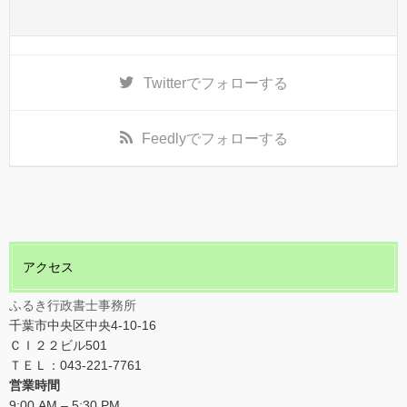
Twitter
でフォローする
Feedly
でフォローする
アクセス
ふるき行政書士事務所
千葉市中央区中央4-10-16
ＣＩ２２ビル501
ＴＥＬ：043-221-7761
営業時間
9:00 AM – 5:30 PM