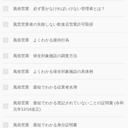
風俗営業 必ず置かなければいけない管理者とは？
風営営業者の失敗しない飲食店営業許可取得
風俗営業 よくわかる接待行為
風俗営業 保全対象施設の調査方法
風俗営業 よくわかる保全対象施設の具体例
風俗営業 最短でわかる従業者名簿
風俗営業 最短でわかる登記されていないことの証明書 (令和
元年12/14改正)
風俗営業 最短でわかる身分証明書