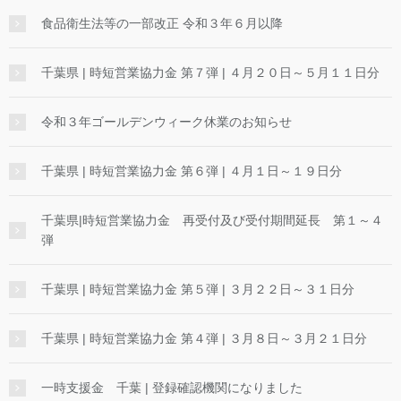
食品衛生法等の一部改正 令和３年６月以降
千葉県 | 時短営業協力金 第７弾 | ４月２０日～５月１１日分
令和３年ゴールデンウィーク休業のお知らせ
千葉県 | 時短営業協力金 第６弾 | ４月１日～１９日分
千葉県|時短営業協力金 再受付及び受付期間延長 第１～４
弾
千葉県 | 時短営業協力金 第５弾 | ３月２２日～３１日分
千葉県 | 時短営業協力金 第４弾 | ３月８日～３月２１日分
一時支援金 千葉 | 登録確認機関になりました