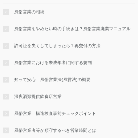
風俗営業の相続
風俗営業をやめたい時の手続きは？風俗営業廃業マニュアル
許可証を失くしてしまったら？再交付の方法
風俗営業における未成年者に関する規制
知って安心 風俗営業法(風営法)の概要
深夜酒類提供飲食店営業
風俗営業 構造検査事前チェックポイント
風俗営業者等が順守するべき営業時間とは