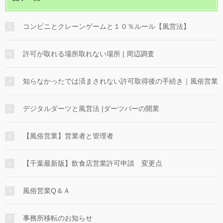
コンビニとクレーンゲームと１０％ルール【風営法】
許可が取れる場所取れない場所 | 周辺調査
知らなかったでは済まされない許可取得後の手続き｜風俗営業
デジタルダーツと風営法 |ダーツバーの開業
【風俗営業】営業者と管理者
【千葉最新版】飲食店営業許可申請 変更点
風俗営業Q＆Ａ
事務所移転のお知らせ