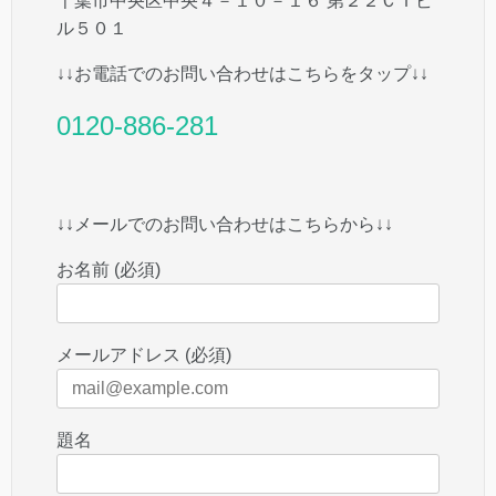
千葉市中央区中央４－１０－１６ 第２２ＣＩビ
ル５０１
↓↓お電話でのお問い合わせはこちらをタップ↓↓
0120-886-281
↓↓メールでのお問い合わせはこちらから↓↓
お名前 (必須)
メールアドレス (必須)
題名