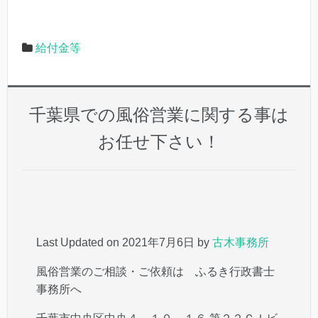
給付金等
千葉県での風俗営業に関する事は
お任せ下さい！
Last Updated on 2021年7月6日 by
古木事務所
風俗営業のご相談・ご依頼は ふるき行政書士
事務所へ