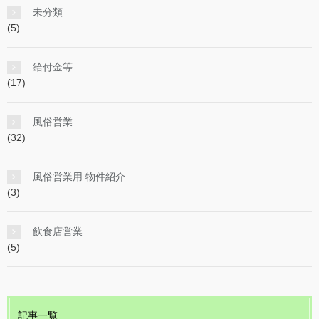
未分類
(5)
給付金等
(17)
風俗営業
(32)
風俗営業用 物件紹介
(3)
飲食店営業
(5)
記事一覧