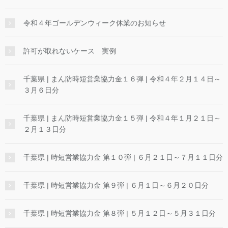
令和４年ゴールデンウィーク休業のお知らせ
許可が取れないケース 実例
千葉県 | まん防時短営業協力金１６弾 | 令和４年２月１４日～
３月６日分
千葉県 | まん防時短営業協力金１５弾 | 令和４年１月２１日～
２月１３日分
千葉県 | 時短営業協力金 第１０弾 | ６月２１日～７月１１日分
千葉県 | 時短営業協力金 第９弾 | ６月１日～６月２０日分
千葉県 | 時短営業協力金 第８弾 | ５月１２日～５月３１日分