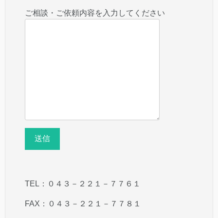
ご相談・ご依頼内容を入力してください
TEL：０４３－２２１－７７６１
FAX：０４３－２２１－７７８１