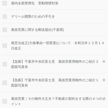
屋内全面禁煙化 受動喫煙対策
デリヘル開業のための手引き
風俗営業に関する郵送届出(千葉県)
風営法改正(欠格事由一部変更)について 令和元年１２月１４
日改正
【急募】千葉市中央区富士見 風俗営業用物件のご紹介２ ※
図面写真有
【急募】千葉市中央区富士見 風俗営業用物件のご紹介１ ※
図面写真有
風俗営業｜その物件大丈夫？不動産の契約をする際の４つのポ
イント