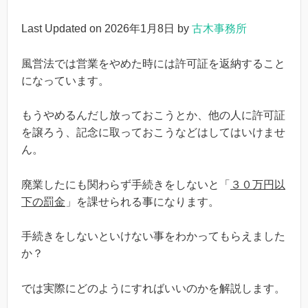
Last Updated on 2026年1月8日 by
古木事務所
風営法では営業をやめた時には許可証を返納すること
になっています。
もうやめるんだし放っておこうとか、他の人に許可証
を譲ろう、記念に取っておこうなどはしてはいけませ
ん。
廃業したにも関わらず手続きをしないと「
３０万円以
下の罰金
」を課せられる事になります。
手続きをしないといけない事をわかってもらえました
か？
では実際にどのようにすればいいのかを解説します。