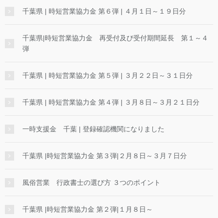
千葉県 | 時短営業協力金 第６弾 | ４月１日～１９日分
千葉県|時短営業協力金 再受付及び受付期間延長 第１～４
弾
千葉県 | 時短営業協力金 第５弾 | ３月２２日～３１日分
千葉県 | 時短営業協力金 第４弾 | ３月８日～３月２１日分
一時支援金 千葉 | 登録確認機関になりました
千葉県 |時短営業協力金 第３弾|２月８日～３月７日分
風俗営業 行政書士の選び方 ３つのポイント
千葉県 |時短営業協力金 第２弾|１月８日～