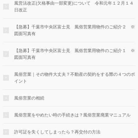
風営法改正(欠格事由一部変更)について 令和元年１２月１４
日改正
【急募】千葉市中央区富士見 風俗営業用物件のご紹介２ ※
図面写真有
【急募】千葉市中央区富士見 風俗営業用物件のご紹介１ ※
図面写真有
風俗営業｜その物件大丈夫？不動産の契約をする際の４つのポ
イント
風俗営業の相続
風俗営業をやめたい時の手続きは？風俗営業廃業マニュアル
許可証を失くしてしまったら？再交付の方法