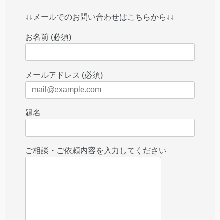
↓↓メールでのお問い合わせはこちらから↓↓
お名前 (必須)
メールアドレス (必須)
題名
ご相談・ご依頼内容を入力してください