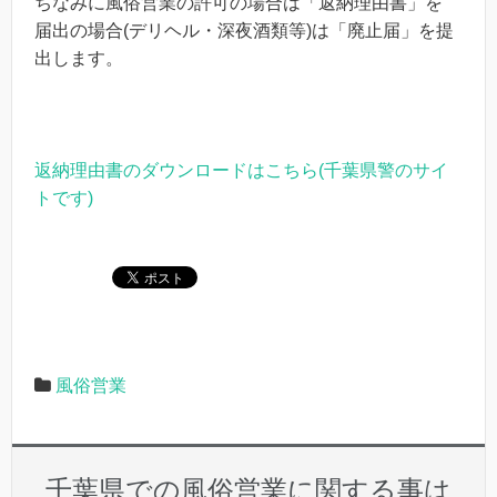
ちなみに風俗営業の許可の場合は「返納理由書」を
届出の場合(デリヘル・深夜酒類等)は「廃止届」を提
出します。
返納理由書のダウンロードはこちら(千葉県警のサイ
トです)
風俗営業
千葉県での風俗営業に関する事は