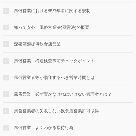
風俗営業における未成年者に関する規制
知って安心 風俗営業法(風営法)の概要
深夜酒類提供飲食店営業
風俗営業 構造検査事前チェックポイント
風俗営業者等が順守するべき営業時間とは
風俗営業 必ず置かなければいけない管理者とは？
風営営業者の失敗しない飲食店営業許可取得
風俗営業 よくわかる接待行為