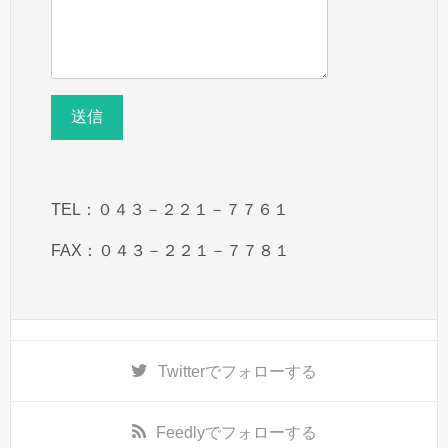
TEL：０４３－２２１－７７６１
FAX：０４３－２２１－７７８１
Twitter
でフォローする
Feedly
でフォローする