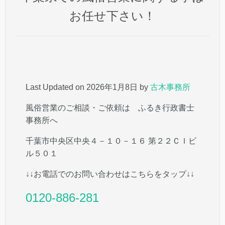
お任せ下さい！
Last Updated on 2026年1月8日 by
古木事務所
風俗営業のご相談・ご依頼は ふるき行政書士
事務所へ
千葉市中央区中央４－１０－１６ 第２２ＣＩビ
ル５０１
↓↓お電話でのお問い合わせはこちらをタップ↓↓
0120-886-281