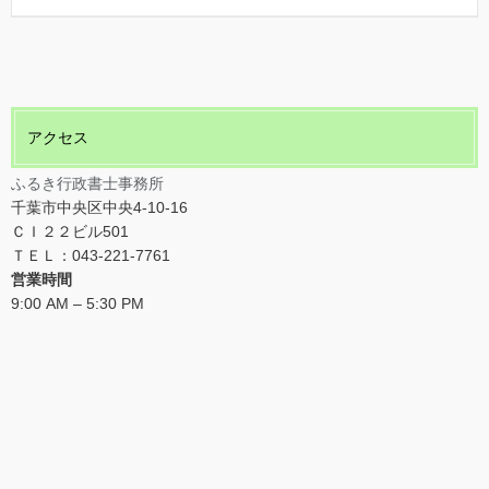
アクセス
ふるき行政書士事務所
千葉市中央区中央4-10-16
ＣＩ２２ビル501
ＴＥＬ：043-221-7761
営業時間
9:00 AM – 5:30 PM