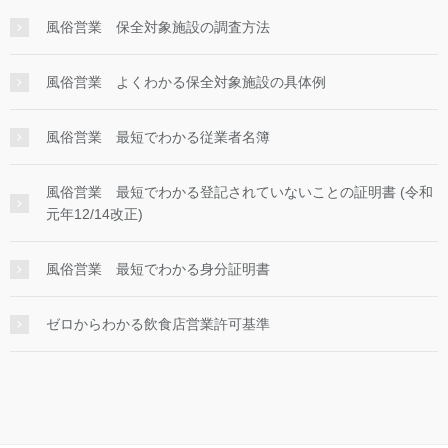
風俗営業 保全対象施設の調査方法
風俗営業 よくわかる保全対象施設の具体例
風俗営業 最短でわかる従業者名簿
風俗営業 最短でわかる登記されていないことの証明書 (令和
元年12/14改正)
風俗営業 最短でわかる身分証明書
ゼロからわかる飲食店営業許可基準