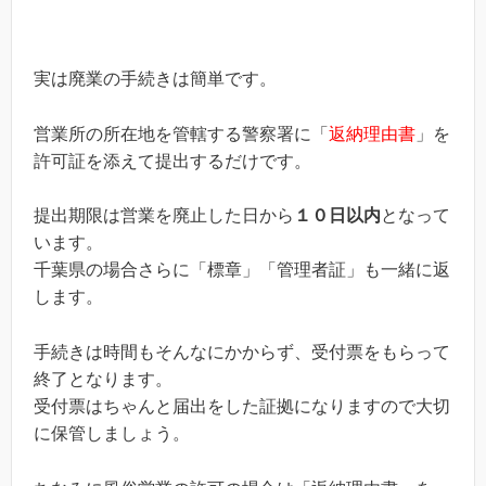
実は廃業の手続きは簡単です。
営業所の所在地を管轄する警察署に「
返納理由書
」を
許可証を添えて提出するだけです。
提出期限は営業を廃止した日から
１０日以内
となって
います。
千葉県の場合さらに「標章」「管理者証」も一緒に返
します。
手続きは時間もそんなにかからず、受付票をもらって
終了となります。
受付票はちゃんと届出をした証拠になりますので大切
に保管しましょう。