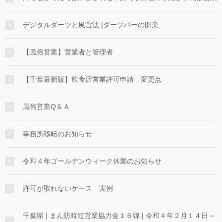
デジタルダーツと風営法 |ダーツバーの開業
【風俗営業】営業者と管理者
【千葉最新版】飲食店営業許可申請 変更点
風俗営業Q＆Ａ
事務所移転のお知らせ
令和４年ゴールデンウィーク休業のお知らせ
許可が取れないケース 実例
千葉県 | まん防時短営業協力金１６弾 | 令和４年２月１４日～