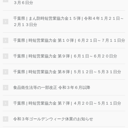
３月６日分
千葉県 | まん防時短営業協力金１５弾 | 令和４年１月２１日～
２月１３日分
千葉県 | 時短営業協力金 第１０弾 | ６月２１日～７月１１日分
千葉県 | 時短営業協力金 第９弾 | ６月１日～６月２０日分
千葉県 | 時短営業協力金 第８弾 | ５月１２日～５月３１日分
食品衛生法等の一部改正 令和３年６月以降
千葉県 | 時短営業協力金 第７弾 | ４月２０日～５月１１日分
令和３年ゴールデンウィーク休業のお知らせ