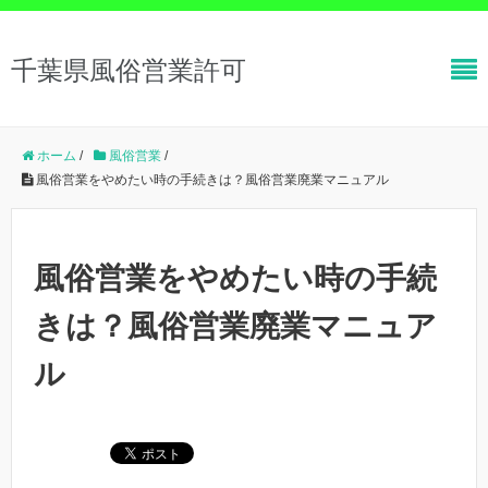
千葉県風俗営業許可
ホーム
/
風俗営業
/
風俗営業をやめたい時の手続きは？風俗営業廃業マニュアル
風俗営業をやめたい時の手続
きは？風俗営業廃業マニュア
ル