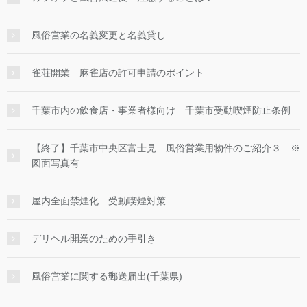
風俗営業の名義変更と名義貸し
雀荘開業 麻雀店の許可申請のポイント
千葉市内の飲食店・事業者様向け 千葉市受動喫煙防止条例
【終了】千葉市中央区富士見 風俗営業用物件のご紹介３ ※
図面写真有
屋内全面禁煙化 受動喫煙対策
デリヘル開業のための手引き
風俗営業に関する郵送届出(千葉県)