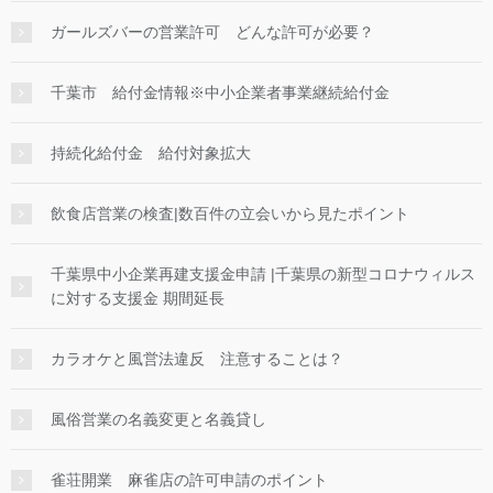
ガールズバーの営業許可 どんな許可が必要？
千葉市 給付金情報※中小企業者事業継続給付金
持続化給付金 給付対象拡大
飲食店営業の検査|数百件の立会いから見たポイント
千葉県中小企業再建支援金申請 |千葉県の新型コロナウィルス
に対する支援金 期間延長
カラオケと風営法違反 注意することは？
風俗営業の名義変更と名義貸し
雀荘開業 麻雀店の許可申請のポイント