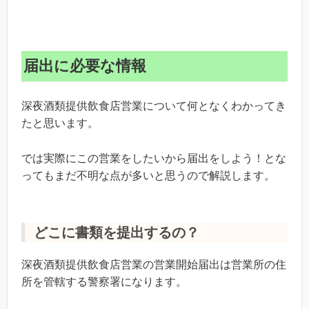
届出に必要な情報
深夜酒類提供飲食店営業について何となくわかってき
たと思います。
では実際にこの営業をしたいから届出をしよう！とな
ってもまだ不明な点が多いと思うので解説します。
どこに書類を提出するの？
深夜酒類提供飲食店営業の営業開始届出は営業所の住
所を管轄する警察署になります。