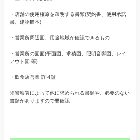
・店舗の使用権原を疎明する書類(契約書、使用承諾
書、建物謄本)
・営業所周辺図、用途地域が確認できるもの
・営業所の図面(平面図、求積図、照明音響図、レイ
アウト図 等)
・飲食店営業 許可証
※警察署によって他に求められる書類や、必要のない
書類がありますので要確認