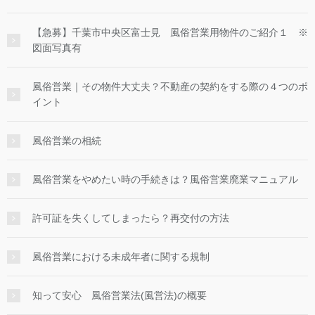
【急募】千葉市中央区富士見 風俗営業用物件のご紹介１ ※
図面写真有
風俗営業｜その物件大丈夫？不動産の契約をする際の４つのポ
イント
風俗営業の相続
風俗営業をやめたい時の手続きは？風俗営業廃業マニュアル
許可証を失くしてしまったら？再交付の方法
風俗営業における未成年者に関する規制
知って安心 風俗営業法(風営法)の概要