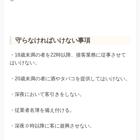
守らなければいけない事項
・18歳未満の者を22時以降、接客業務に従事させて
はいけない。
・20歳未満の者に酒やタバコを提供してはいけない。
・深夜において客引きをしない。
・従業者名簿を備え付ける。
・深夜０時以降に客に遊興させない。