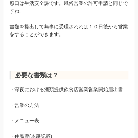
窓口は生活安全課です。風俗営業の許可申請と同じで
すね。
書類を提出して無事に受理されれば１０日後から営業
をすることができます。
必要な書類は？
・深夜における酒類提供飲食店営業営業開始届出書
・営業の方法
・メニュー表
・住民票(本籍記載)