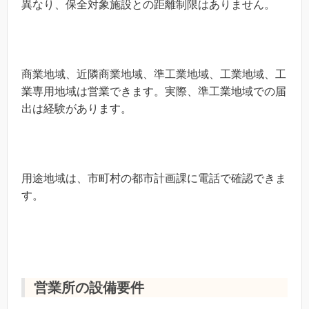
異なり、保全対象施設との距離制限はありません。
商業地域、近隣商業地域、準工業地域、工業地域、工
業専用地域は営業できます。実際、準工業地域での届
出は経験があります。
用途地域は、市町村の都市計画課に電話で確認できま
す。
営業所の設備要件