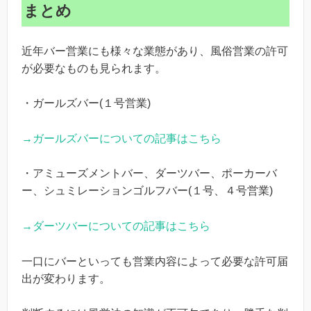
まとめ
近年バー営業にも様々な業態があり、風俗営業の許可
が必要なものも見られます。
・ガールズバー(１号営業)
→ガールズバーについての記事はこちら
・アミューズメントバー、ダーツバー、ポーカーバ
ー、シュミレーションゴルフバー(１号、４号営業)
→ダーツバーについての記事はこちら
一口にバーといっても営業内容によって必要な許可届
出が変わります。